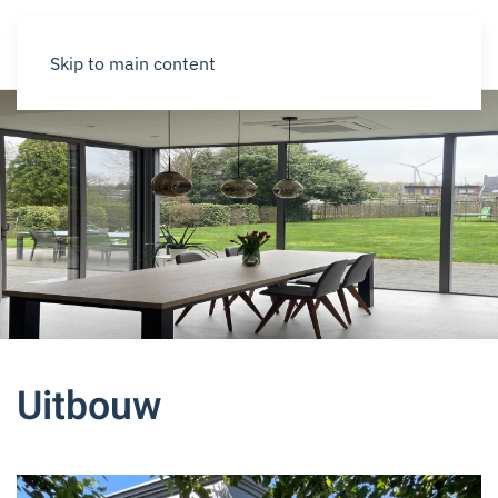
Skip to main content
Uitbouw