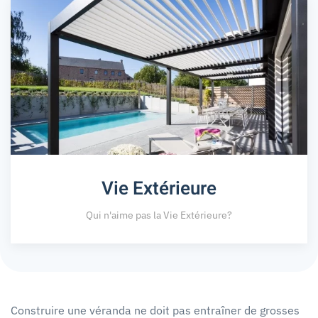
Vie Extérieure
Qui n'aime pas la Vie Extérieure?
Construire une véranda ne doit pas entraîner de grosses