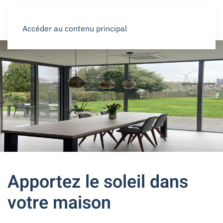
Accéder au contenu principal
Apportez le soleil dans
votre maison