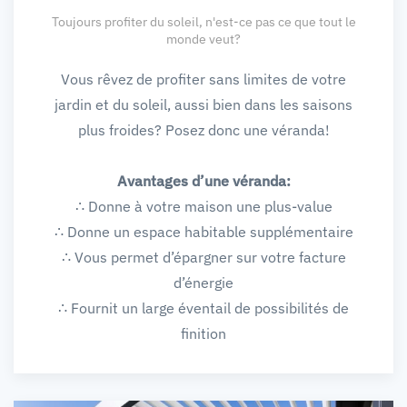
Toujours profiter du soleil, n'est-ce pas ce que tout le
monde veut?
Vous rêvez de profiter sans limites de votre
jardin et du soleil, aussi bien dans les saisons
plus froides? Posez donc une véranda!
Avantages d’une véranda:
∴ Donne à votre maison une plus-value
∴ Donne un espace habitable supplémentaire
∴ Vous permet d’épargner sur votre facture
d’énergie
∴ Fournit un large éventail de possibilités de
finition