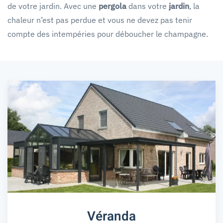
de votre jardin. Avec une
pergola
dans votre
jardin
, la
chaleur n’est pas perdue et vous ne devez pas tenir
compte des intempéries pour déboucher le champagne.
Véranda