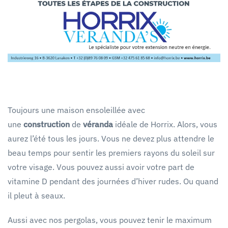
Toujours une maison ensoleillée avec
une
construction
de
véranda
idéale de Horrix. Alors, vous
aurez l’été tous les jours. Vous ne devez plus attendre le
beau temps pour sentir les premiers rayons du soleil sur
votre visage. Vous pouvez aussi avoir votre part de
vitamine D pendant des journées d’hiver rudes. Ou quand
il pleut à seaux.
Aussi avec nos pergolas, vous pouvez tenir le maximum