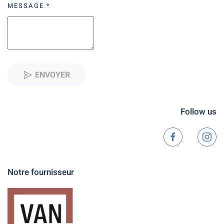
MESSAGE
*
ENVOYER
Follow us
Notre fournisseur