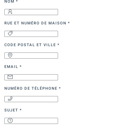
NOM
*
RUE ET NUMÉRO DE MAISON
*
CODE POSTAL ET VILLE
*
EMAIL
*
NUMÉRO DE TÉLÉPHONE
*
SUJET
*