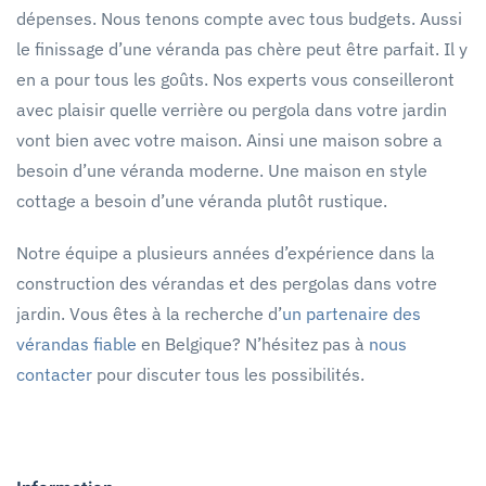
dépenses. Nous tenons compte avec tous budgets. Aussi
le finissage d’une véranda pas chère peut être parfait. Il y
en a pour tous les goûts. Nos experts vous conseilleront
avec plaisir quelle verrière ou pergola dans votre jardin
vont bien avec votre maison. Ainsi une maison sobre a
besoin d’une véranda moderne. Une maison en style
cottage a besoin d’une véranda plutôt rustique.
Notre équipe a plusieurs années d’expérience dans la
construction des vérandas et des pergolas dans votre
jardin. Vous êtes à la recherche d’
un partenaire des
vérandas fiable
en Belgique? N’hésitez pas à
nous
contacter
pour discuter tous les possibilités.