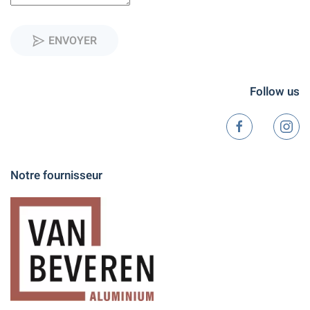
ENVOYER
Follow us
Notre fournisseur