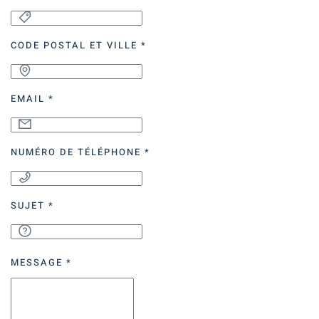
CODE POSTAL ET VILLE
*
EMAIL
*
NUMÉRO DE TÉLÉPHONE
*
SUJET
*
MESSAGE
*