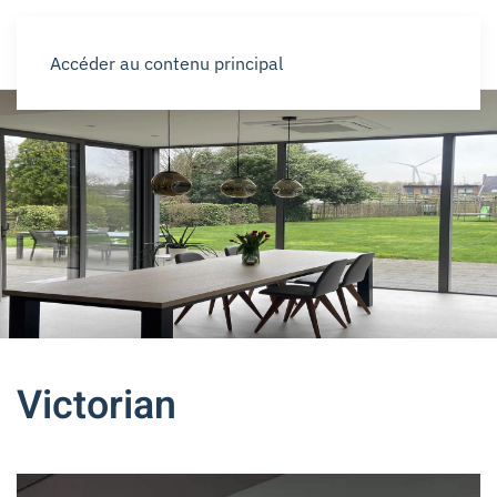
Accéder au contenu principal
Victorian