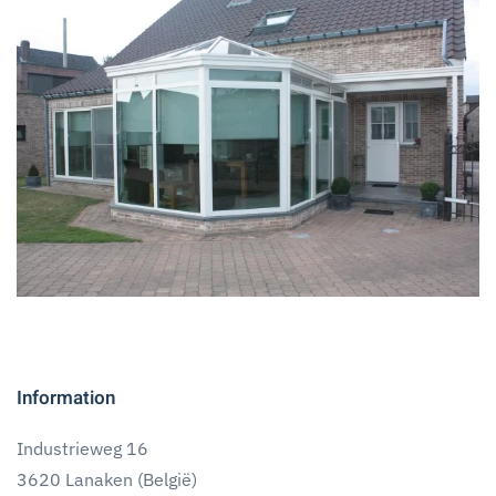
klik voor slideshow
Information
Industrieweg 16
3620 Lanaken (België)