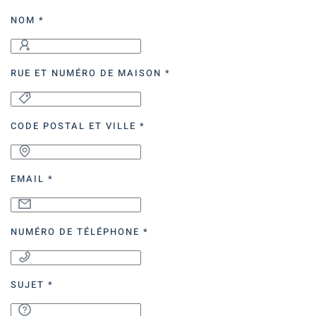
NOM
*
RUE ET NUMÉRO DE MAISON
*
CODE POSTAL ET VILLE
*
EMAIL
*
NUMÉRO DE TÉLÉPHONE
*
SUJET
*