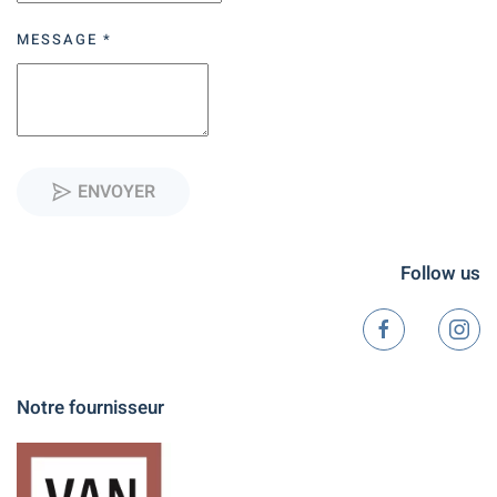
MESSAGE
*
ENVOYER
Follow us
Notre fournisseur