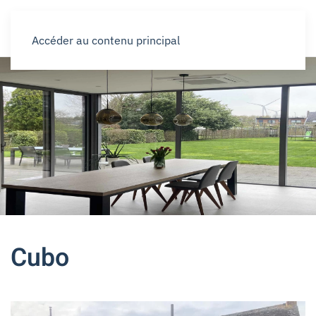
Accéder au contenu principal
Cubo