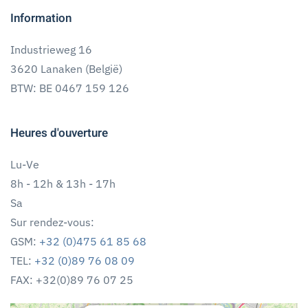
Information
Industrieweg 16
3620 Lanaken (België)
BTW: BE 0467 159 126
Heures d'ouverture
Lu-Ve
8h - 12h & 13h - 17h
Sa
Sur rendez-vous:
GSM:
+32 (0)475 61 85 68
TEL:
+32 (0)89 76 08 09
FAX: +32(0)89 76 07 25